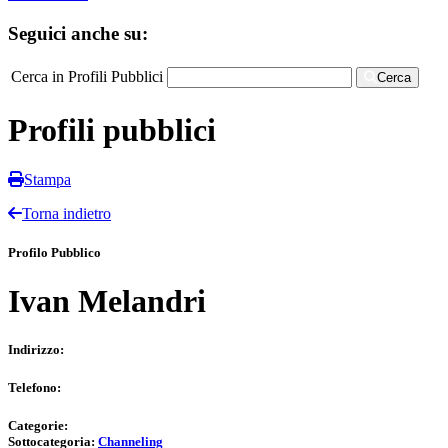
Seguici anche su:
Cerca in Profili Pubblici
Cerca
Profili pubblici
Stampa
Torna indietro
Profilo Pubblico
Ivan Melandri
Indirizzo:
Telefono:
Categorie:
Sottocategoria:
Channeling