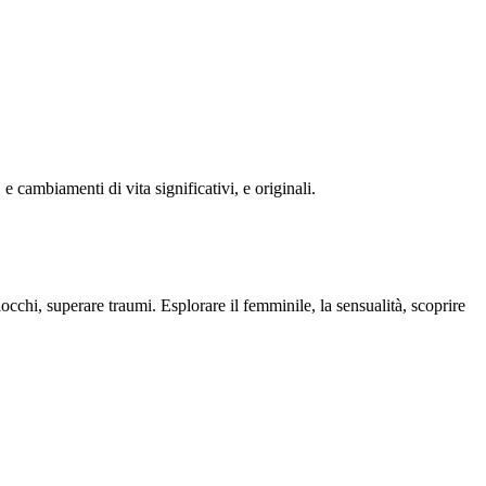
e cambiamenti di vita significativi, e originali.
occhi, superare traumi. Esplorare il femminile, la sensualità, scoprire