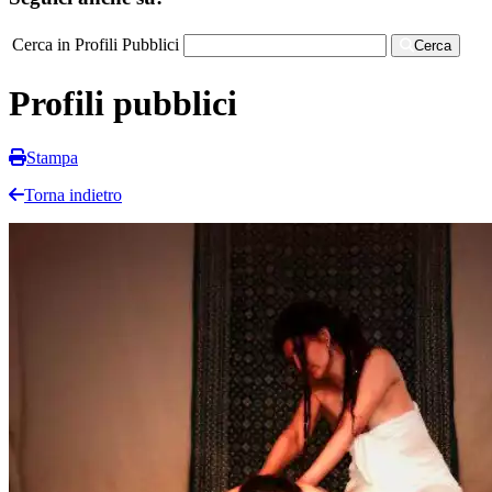
Cerca in Profili Pubblici
Cerca
Profili pubblici
Stampa
Torna indietro