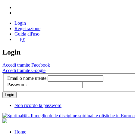
Login
Registrazione
Guida all'uso
(0)
Login
Accedi tramite Facebook
Accedi tramite Google
Email o nome utente:
Password:
Non ricordo la password
Home