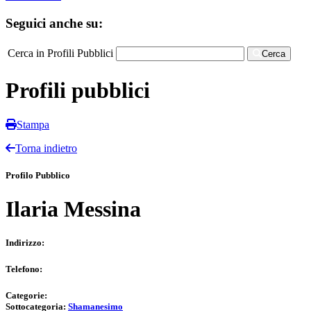
Seguici anche su:
Cerca in Profili Pubblici
Cerca
Profili pubblici
Stampa
Torna indietro
Profilo Pubblico
Ilaria Messina
Indirizzo:
Telefono:
Categorie:
Sottocategoria:
Shamanesimo