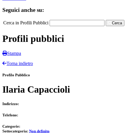
Seguici anche su:
Cerca in Profili Pubblici
Cerca
Profili pubblici
Stampa
Torna indietro
Profilo Pubblico
Ilaria Capaccioli
Indirizzo:
Telefono:
Categorie:
Sottocategoria:
Non definito