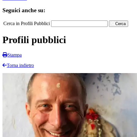
Seguici anche su:
Cerca in Profili Pubblici
Cerca
Profili pubblici
Stampa
Torna indietro