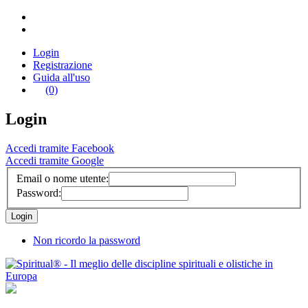
Login
Registrazione
Guida all'uso
(0)
Login
Accedi tramite Facebook
Accedi tramite Google
Email o nome utente:
Password:
Non ricordo la password