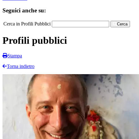
Seguici anche su:
Cerca in Profili Pubblici
Cerca
Profili pubblici
Stampa
Torna indietro