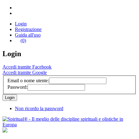
Login
Registrazione
Guida all'uso
(0)
Login
Accedi tramite Facebook
Accedi tramite Google
Email o nome utente:
Password:
Non ricordo la password