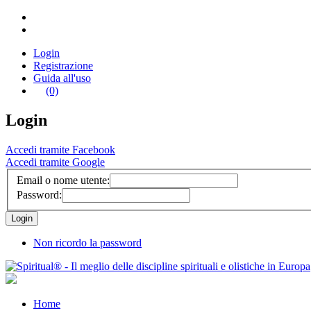
Login
Registrazione
Guida all'uso
(0)
Login
Accedi tramite Facebook
Accedi tramite Google
Email o nome utente:
Password:
Non ricordo la password
Home