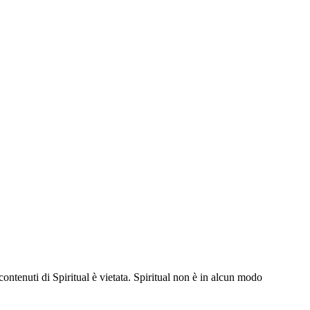
contenuti di Spiritual è vietata. Spiritual non è in alcun modo