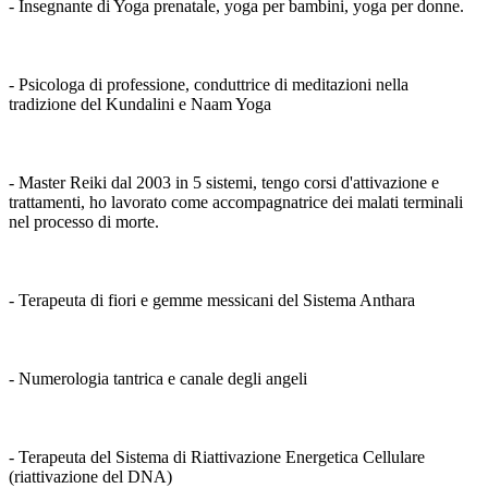
- Insegnante di Yoga prenatale, yoga per bambini, yoga per donne.
- Psicologa di professione, conduttrice di meditazioni nella
tradizione del Kundalini e Naam Yoga
- Master Reiki dal 2003 in 5 sistemi, tengo corsi d'attivazione e
trattamenti, ho lavorato come accompagnatrice dei malati terminali
nel processo di morte.
- Terapeuta di fiori e gemme messicani del Sistema Anthara
- Numerologia tantrica e canale degli angeli
- Terapeuta del Sistema di Riattivazione Energetica Cellulare
(riattivazione del DNA)