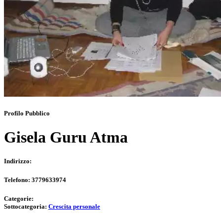
Profilo Pubblico
Gisela Guru Atma
Indirizzo:
Telefono:
3779633974
Categorie:
Sottocategoria:
Crescita personale