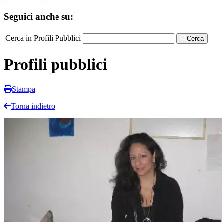
Seguici anche su:
Cerca in Profili Pubblici
Cerca
Profili pubblici
Stampa
Torna indietro