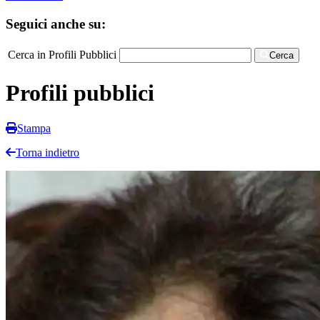
Seguici anche su:
Cerca in Profili Pubblici
Cerca
Profili pubblici
Stampa
Torna indietro