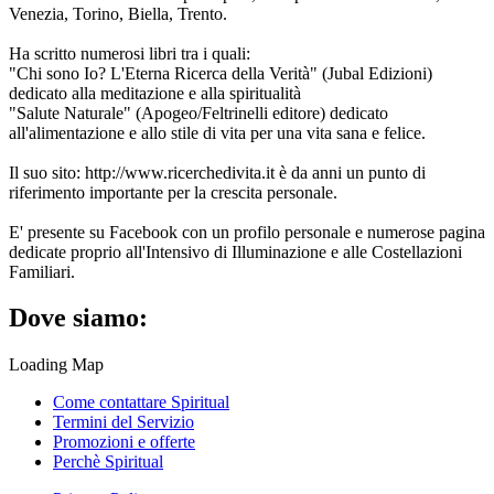
Venezia, Torino, Biella, Trento.
Ha scritto numerosi libri tra i quali:
"Chi sono Io? L'Eterna Ricerca della Verità" (Jubal Edizioni)
dedicato alla meditazione e alla spiritualità
"Salute Naturale" (Apogeo/Feltrinelli editore) dedicato
all'alimentazione e allo stile di vita per una vita sana e felice.
Il suo sito: http://www.ricerchedivita.it è da anni un punto di
riferimento importante per la crescita personale.
E' presente su Facebook con un profilo personale e numerose pagina
dedicate proprio all'Intensivo di Illuminazione e alle Costellazioni
Familiari.
Dove siamo:
Loading Map
Come contattare Spiritual
Termini del Servizio
Promozioni e offerte
Perchè Spiritual