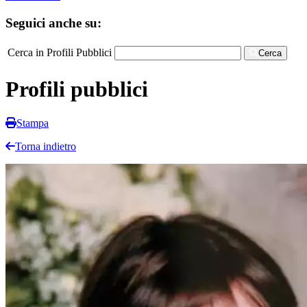
Seguici anche su:
Cerca in Profili Pubblici
Cerca
Profili pubblici
Stampa
Torna indietro