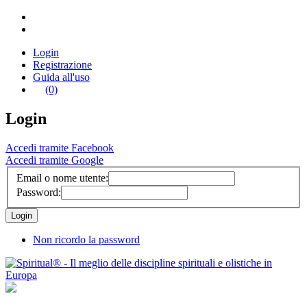
Login
Registrazione
Guida all'uso
(0)
Login
Accedi tramite Facebook
Accedi tramite Google
Email o nome utente:
Password:
Non ricordo la password