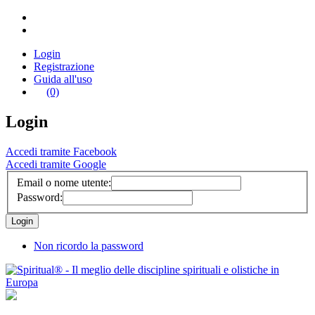
Login
Registrazione
Guida all'uso
(0)
Login
Accedi tramite Facebook
Accedi tramite Google
Email o nome utente:
Password:
Non ricordo la password