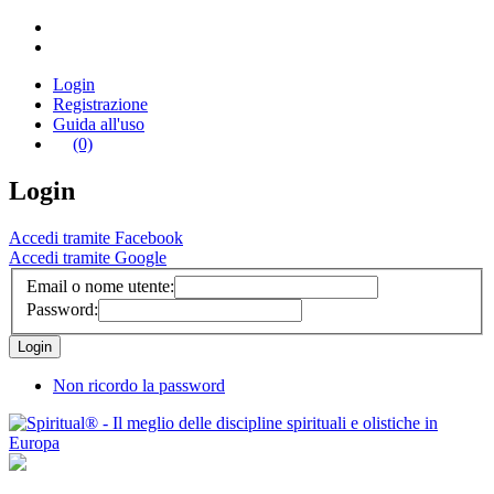
Login
Registrazione
Guida all'uso
(0)
Login
Accedi tramite Facebook
Accedi tramite Google
Email o nome utente:
Password:
Non ricordo la password