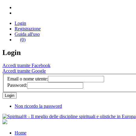
Login
Registrazione
Guida all'uso
(0)
Login
Accedi tramite Facebook
Accedi tramite Google
Email o nome utente:
Password:
Non ricordo la password
Home