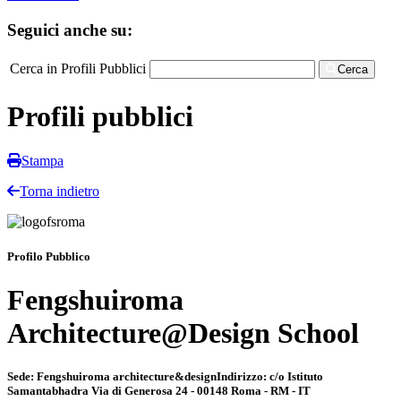
Seguici anche su:
Cerca in Profili Pubblici
Cerca
Profili pubblici
Stampa
Torna indietro
Profilo Pubblico
Fengshuiroma
Architecture@Design School
Sede:
Fengshuiroma architecture&design
Indirizzo:
c/o Istituto
Samantabhadra Via di Generosa 24 - 00148 Roma - RM - IT