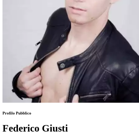
Profilo Pubblico
Federico Giusti