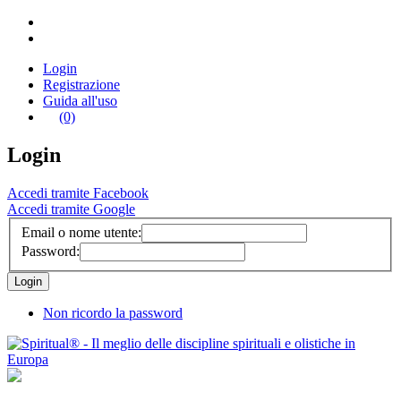
Login
Registrazione
Guida all'uso
(0)
Login
Accedi tramite Facebook
Accedi tramite Google
Email o nome utente:
Password:
Non ricordo la password