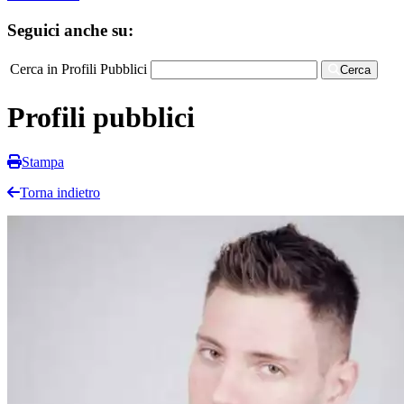
Seguici anche su:
Cerca in Profili Pubblici
Cerca
Profili pubblici
Stampa
Torna indietro