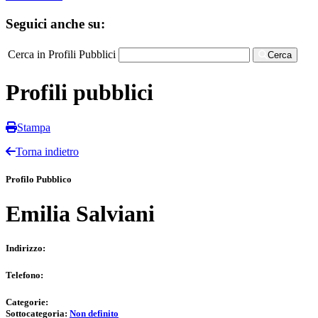
Seguici anche su:
Cerca in Profili Pubblici
Cerca
Profili pubblici
Stampa
Torna indietro
Profilo Pubblico
Emilia Salviani
Indirizzo:
Telefono:
Categorie:
Sottocategoria:
Non definito