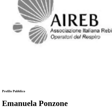
Profilo Pubblico
Emanuela Ponzone