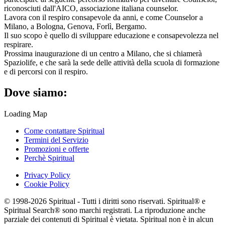
riconosciuti dall'AICO, associazione italiana counselor.
Lavora con il respiro consapevole da anni, e come Counselor a
Milano, a Bologna, Genova, Forlì, Bergamo.
Il suo scopo è quello di sviluppare educazione e consapevolezza nel
respirare.
Prossima inaugurazione di un centro a Milano, che si chiamerà
Spaziolife, e che sarà la sede delle attività della scuola di formazione
e di percorsi con il respiro.
Dove siamo:
Loading Map
Come contattare Spiritual
Termini del Servizio
Promozioni e offerte
Perchè Spiritual
Privacy Policy
Cookie Policy
© 1998-2026 Spiritual - Tutti i diritti sono riservati. Spiritual® e
Spiritual Search® sono marchi registrati. La riproduzione anche
parziale dei contenuti di Spiritual è vietata. Spiritual non è in alcun