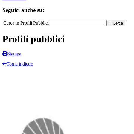
Seguici anche su:
Cerca in Profili Pubblici
Cerca
Profili pubblici
Stampa
Torna indietro