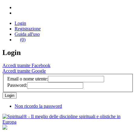
Login
Registrazione
Guida all'uso
(0)
Login
Accedi tramite Facebook
Accedi tramite Google
Email o nome utente:
Password:
Non ricordo la password