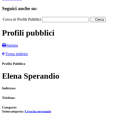
Seguici anche su:
Cerca in Profili Pubblici
Cerca
Profili pubblici
Stampa
Torna indietro
Profilo Pubblico
Elena Sperandio
Indirizzo:
Telefono:
Categorie:
Sottocategoria:
Crescita personale