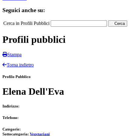
Seguici anche su:
Cerca in Profili Pubblici
Cerca
Profili pubblici
Stampa
Torna indietro
Profilo Pubblico
Elena Dell'Eva
Indirizzo:
Telefono:
Categorie:
Sottocategoria:
Vegetariani