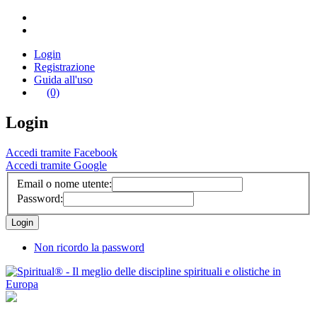
Login
Registrazione
Guida all'uso
(0)
Login
Accedi tramite Facebook
Accedi tramite Google
Email o nome utente:
Password:
Non ricordo la password