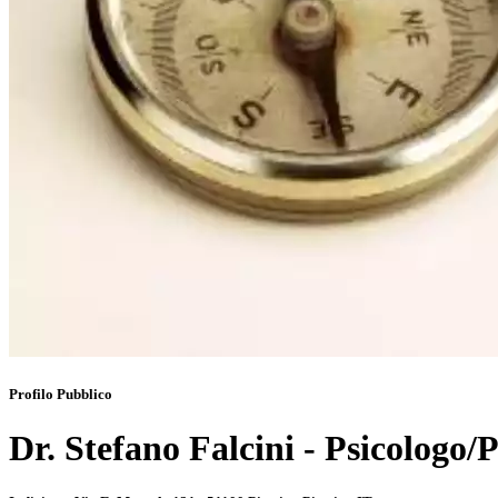
Profilo Pubblico
Dr. Stefano Falcini - Psicologo/