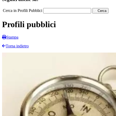
Cerca in Profili Pubblici
Cerca
Profili pubblici
Stampa
Torna indietro