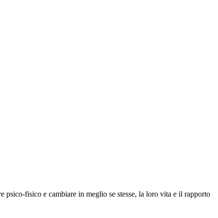
 psico-fisico e cambiare in meglio se stesse, la loro vita e il rapporto