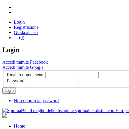
Login
Registrazione
Guida all'uso
(0)
Login
Accedi tramite Facebook
Accedi tramite Google
Email o nome utente:
Password:
Non ricordo la password
Home