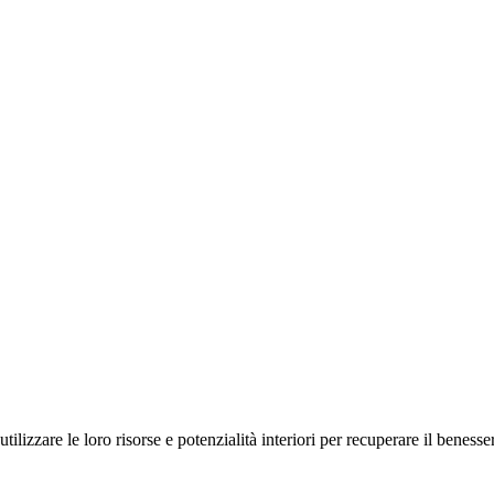
zzare le loro risorse e potenzialità interiori per recuperare il benessere