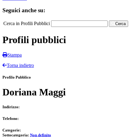
Seguici anche su:
Cerca in Profili Pubblici
Cerca
Profili pubblici
Stampa
Torna indietro
Profilo Pubblico
Doriana Maggi
Indirizzo:
Telefono:
Categorie:
Sottocategoria:
Non definito