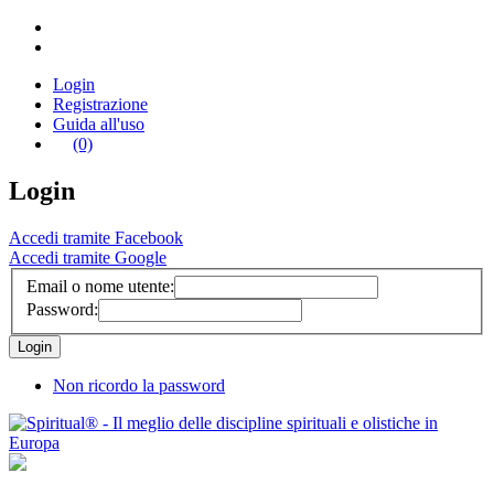
Login
Registrazione
Guida all'uso
(0)
Login
Accedi tramite Facebook
Accedi tramite Google
Email o nome utente:
Password:
Non ricordo la password