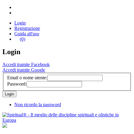
Login
Registrazione
Guida all'uso
(0)
Login
Accedi tramite Facebook
Accedi tramite Google
Email o nome utente:
Password:
Non ricordo la password