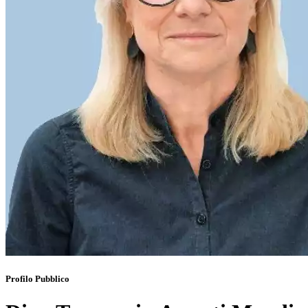
Profilo Pubblico