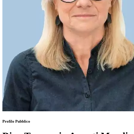
Profilo Pubblico