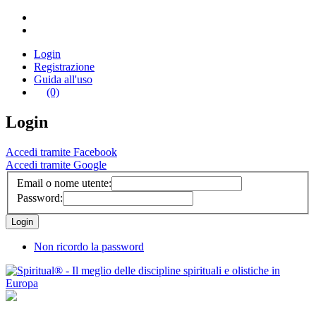
Login
Registrazione
Guida all'uso
(0)
Login
Accedi tramite Facebook
Accedi tramite Google
Email o nome utente:
Password:
Non ricordo la password