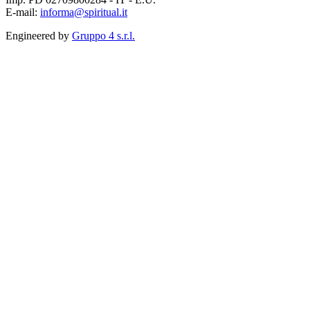
E-mail:
informa@spiritual.it
Engineered by
Gruppo 4 s.r.l.