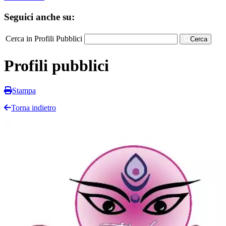
Seguici anche su:
Cerca in Profili Pubblici
Cerca
Profili pubblici
Stampa
Torna indietro