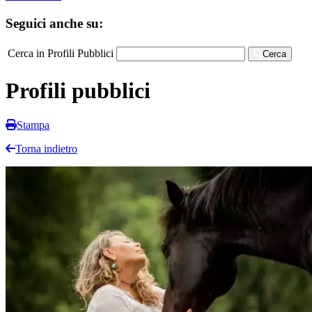
Seguici anche su:
Cerca in Profili Pubblici
Cerca
Profili pubblici
Stampa
Torna indietro