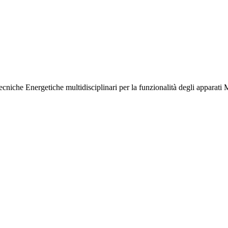
iche Energetiche multidisciplinari per la funzionalità degli apparati M