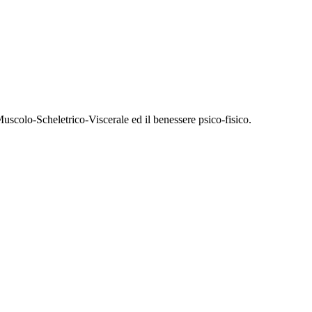
uscolo-Scheletrico-Viscerale ed il benessere psico-fisico.