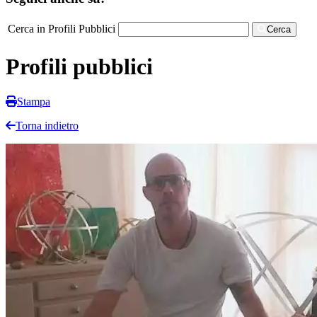
Cerca in Profili Pubblici
Cerca
Profili pubblici
Stampa
Torna indietro