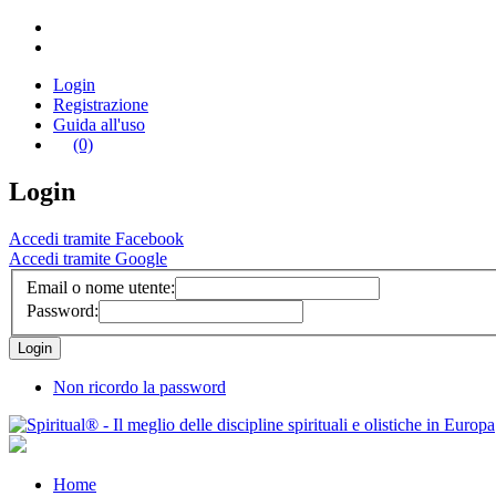
Login
Registrazione
Guida all'uso
(0)
Login
Accedi tramite Facebook
Accedi tramite Google
Email o nome utente:
Password:
Non ricordo la password
Home