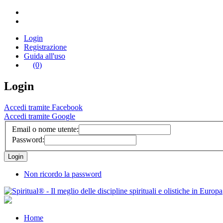
Login
Registrazione
Guida all'uso
(0)
Login
Accedi tramite Facebook
Accedi tramite Google
Email o nome utente:
Password:
Non ricordo la password
Home