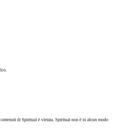
ico.
contenuti di Spiritual è vietata. Spiritual non è in alcun modo