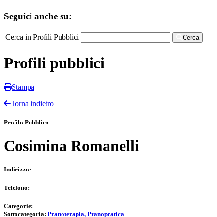
Seguici anche su:
Cerca in Profili Pubblici
Cerca
Profili pubblici
Stampa
Torna indietro
Profilo Pubblico
Cosimina Romanelli
Indirizzo:
Telefono:
Categorie:
Sottocategoria:
Pranoterapia, Pranopratica