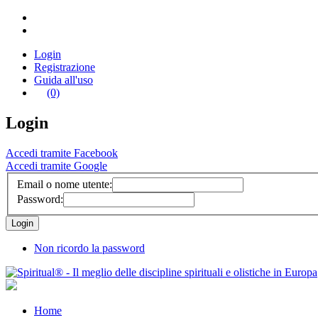
Login
Registrazione
Guida all'uso
(0)
Login
Accedi tramite Facebook
Accedi tramite Google
Email o nome utente:
Password:
Non ricordo la password
Home