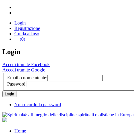
Login
Registrazione
Guida all'uso
(0)
Login
Accedi tramite Facebook
Accedi tramite Google
Email o nome utente:
Password:
Non ricordo la password
Home