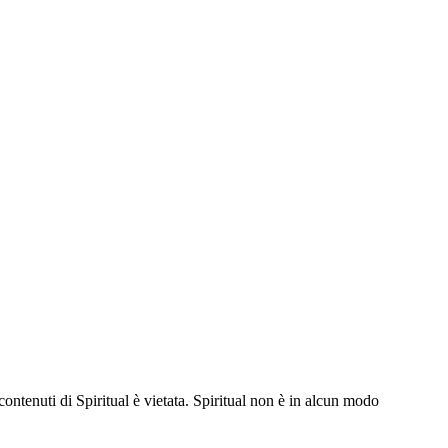
contenuti di Spiritual è vietata. Spiritual non è in alcun modo