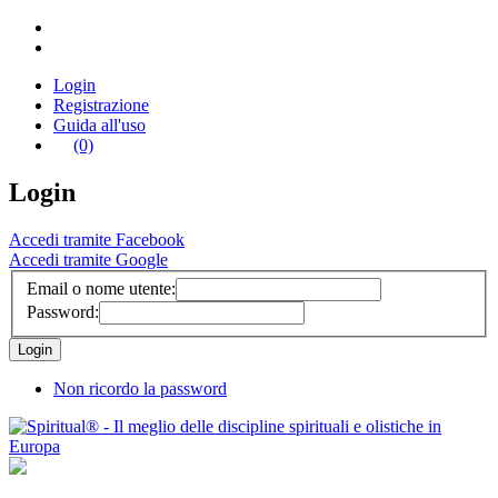
Login
Registrazione
Guida all'uso
(0)
Login
Accedi tramite Facebook
Accedi tramite Google
Email o nome utente:
Password:
Non ricordo la password