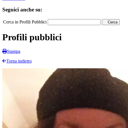
Seguici anche su:
Cerca in Profili Pubblici
Cerca
Profili pubblici
Stampa
Torna indietro