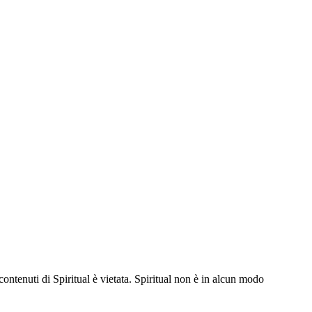
contenuti di Spiritual è vietata. Spiritual non è in alcun modo