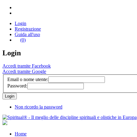
Login
Registrazione
Guida all'uso
(0)
Login
Accedi tramite Facebook
Accedi tramite Google
Email o nome utente:
Password:
Non ricordo la password
Home