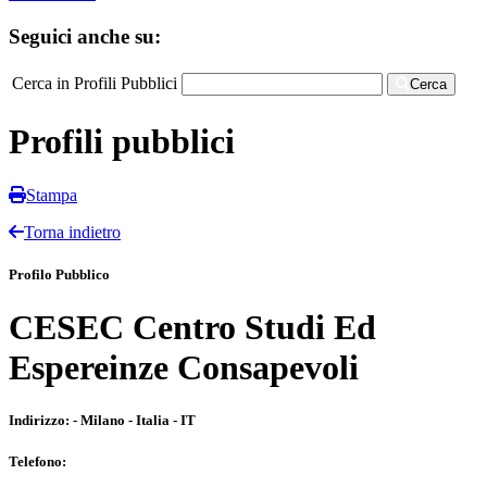
Seguici anche su:
Cerca in Profili Pubblici
Cerca
Profili pubblici
Stampa
Torna indietro
Profilo Pubblico
CESEC Centro Studi Ed
Espereinze Consapevoli
Indirizzo:
- Milano - Italia - IT
Telefono: