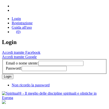
Login
Registrazione
Guida all'uso
(0)
Login
Accedi tramite Facebook
Accedi tramite Google
Email o nome utente:
Password:
Non ricordo la password