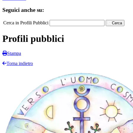
Seguici anche su:
Cerca in Profili Pubblici
Cerca
Profili pubblici
Stampa
Torna indietro