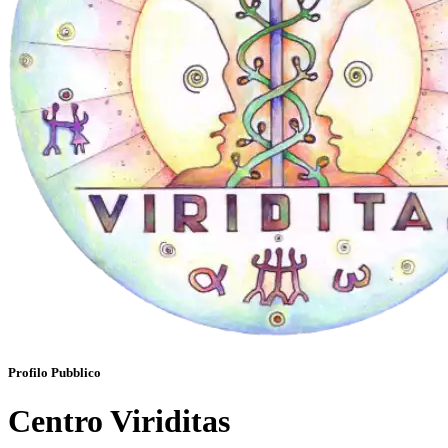
Profilo Pubblico
Centro Viriditas