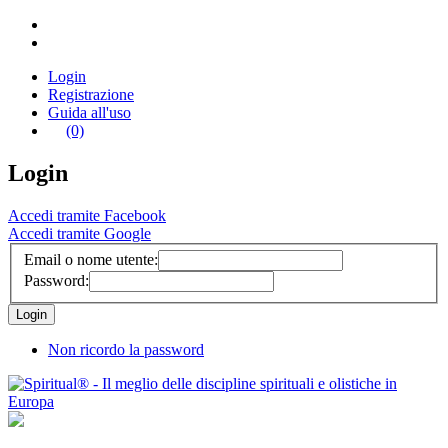
Login
Registrazione
Guida all'uso
(0)
Login
Accedi tramite Facebook
Accedi tramite Google
Email o nome utente:
Password:
Non ricordo la password