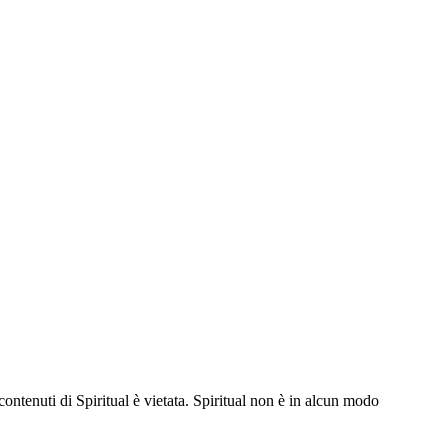
contenuti di Spiritual è vietata. Spiritual non è in alcun modo