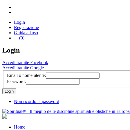
Login
Registrazione
Guida all'uso
(0)
Login
Accedi tramite Facebook
Accedi tramite Google
Email o nome utente:
Password:
Non ricordo la password
Home