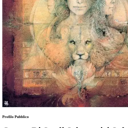
Profilo Pubblico