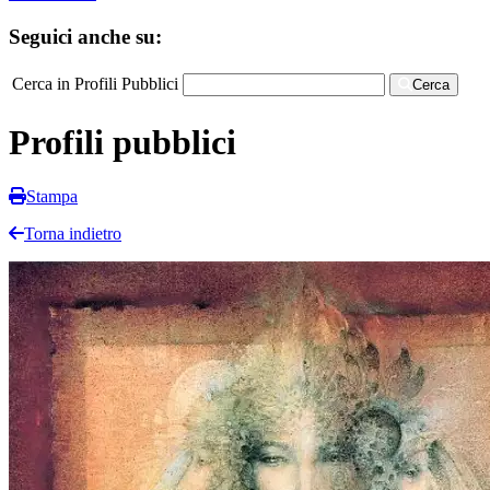
Seguici anche su:
Cerca in Profili Pubblici
Cerca
Profili pubblici
Stampa
Torna indietro