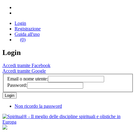
Login
Registrazione
Guida all'uso
(0)
Login
Accedi tramite Facebook
Accedi tramite Google
Email o nome utente:
Password:
Non ricordo la password