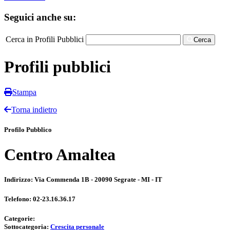
Seguici anche su:
Cerca in Profili Pubblici
Cerca
Profili pubblici
Stampa
Torna indietro
Profilo Pubblico
Centro Amaltea
Indirizzo:
Via Commenda 1B - 20090 Segrate - MI - IT
Telefono:
02-23.16.36.17
Categorie:
Sottocategoria:
Crescita personale