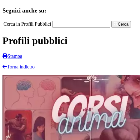
Seguici anche su:
Cerca in Profili Pubblici
Cerca
Profili pubblici
Stampa
Torna indietro