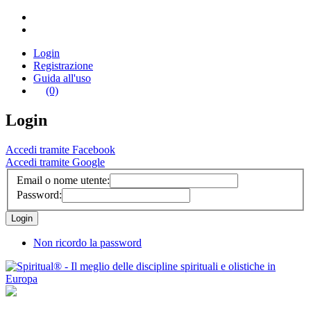
Login
Registrazione
Guida all'uso
(0)
Login
Accedi tramite Facebook
Accedi tramite Google
Email o nome utente:
Password:
Non ricordo la password