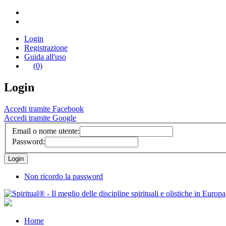
Login
Registrazione
Guida all'uso
(0)
Login
Accedi tramite Facebook
Accedi tramite Google
Email o nome utente:
Password:
Non ricordo la password
Home