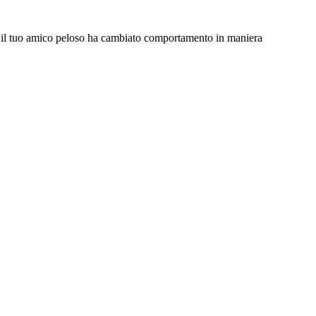
gari il tuo amico peloso ha cambiato comportamento in maniera