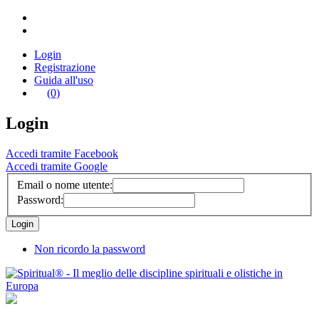
Login
Registrazione
Guida all'uso
(0)
Login
Accedi tramite Facebook
Accedi tramite Google
Email o nome utente:
Password:
Non ricordo la password