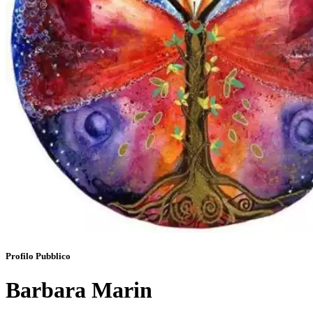
Profilo Pubblico
Barbara Marin