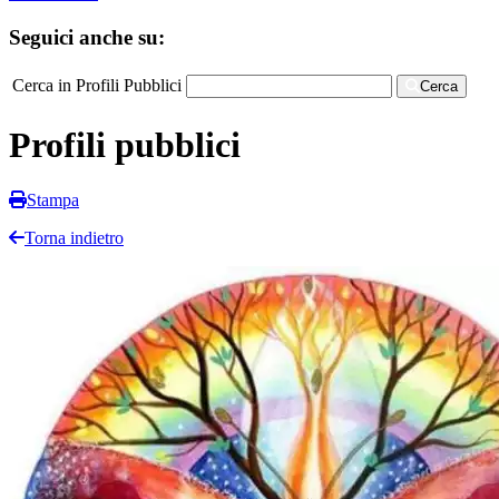
Seguici anche su:
Cerca in Profili Pubblici
Cerca
Profili pubblici
Stampa
Torna indietro