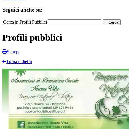
Seguici anche su:
Cerca in Profili Pubblici
Cerca
Profili pubblici
Stampa
Torna indietro