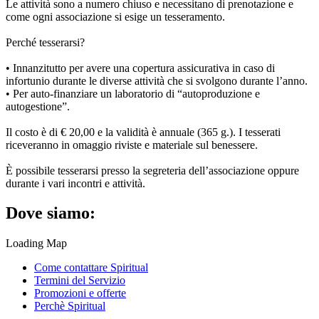
Le attività sono a numero chiuso e necessitano di prenotazione e
come ogni associazione si esige un tesseramento.
Perché tesserarsi?
• Innanzitutto per avere una copertura assicurativa in caso di
infortunio durante le diverse attività che si svolgono durante l’anno.
• Per auto-finanziare un laboratorio di “autoproduzione e
autogestione”.
Il costo è di € 20,00 e la validità è annuale (365 g.). I tesserati
riceveranno in omaggio riviste e materiale sul benessere.
È possibile tesserarsi presso la segreteria dell’associazione oppure
durante i vari incontri e attività.
Dove siamo:
Loading Map
Come contattare Spiritual
Termini del Servizio
Promozioni e offerte
Perchè Spiritual