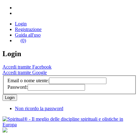
Login
Registrazione
Guida all'uso
(0)
Login
Accedi tramite Facebook
Accedi tramite Google
Email o nome utente:
Password:
Non ricordo la password