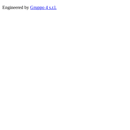
Engineered by
Gruppo 4 s.r.l.