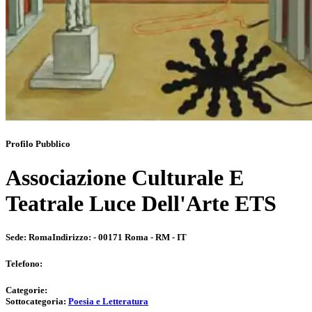
Profilo Pubblico
Associazione Culturale E
Teatrale Luce Dell'Arte ETS
Sede:
Roma
Indirizzo:
- 00171 Roma - RM - IT
Telefono:
Categorie:
Sottocategoria:
Poesia e Letteratura