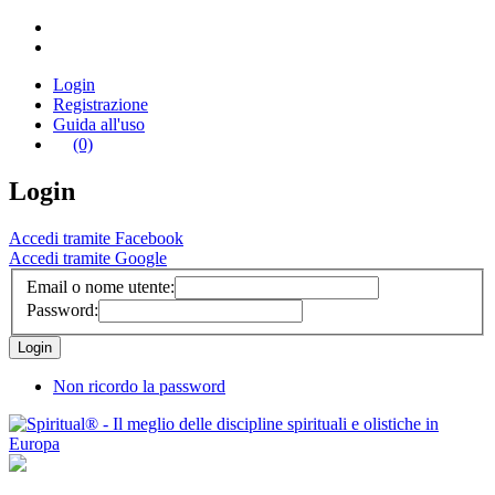
Login
Registrazione
Guida all'uso
(0)
Login
Accedi tramite Facebook
Accedi tramite Google
Email o nome utente:
Password:
Non ricordo la password