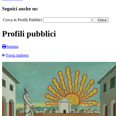
Seguici anche su:
Cerca in Profili Pubblici
Cerca
Profili pubblici
Stampa
Torna indietro