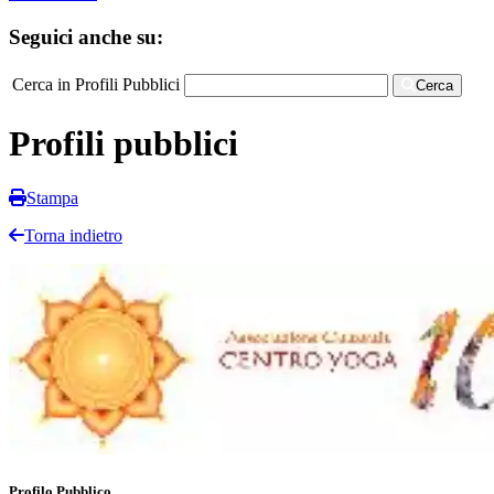
Seguici anche su:
Cerca in Profili Pubblici
Cerca
Profili pubblici
Stampa
Torna indietro
Profilo Pubblico