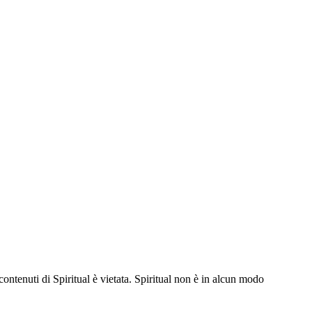
contenuti di Spiritual è vietata. Spiritual non è in alcun modo