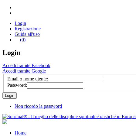
Login
Registrazione
Guida all'uso
(0)
Login
Accedi tramite Facebook
Accedi tramite Google
Email o nome utente:
Password:
Non ricordo la password
Home