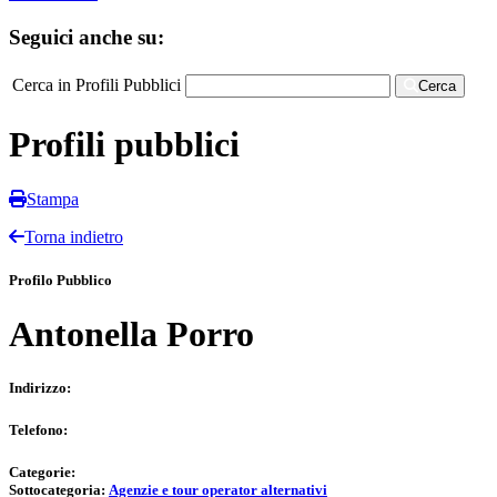
Seguici anche su:
Cerca in Profili Pubblici
Cerca
Profili pubblici
Stampa
Torna indietro
Profilo Pubblico
Antonella Porro
Indirizzo:
Telefono:
Categorie:
Sottocategoria:
Agenzie e tour operator alternativi