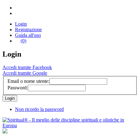
Login
Registrazione
Guida all'uso
(0)
Login
Accedi tramite Facebook
Accedi tramite Google
Email o nome utente:
Password:
Non ricordo la password