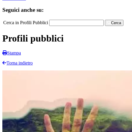
Seguici anche su:
Cerca in Profili Pubblici
Cerca
Profili pubblici
Stampa
Torna indietro