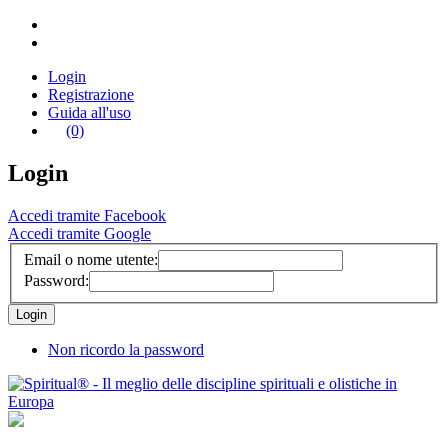
Login
Registrazione
Guida all'uso
(0)
Login
Accedi tramite Facebook
Accedi tramite Google
Email o nome utente:
Password:
Non ricordo la password