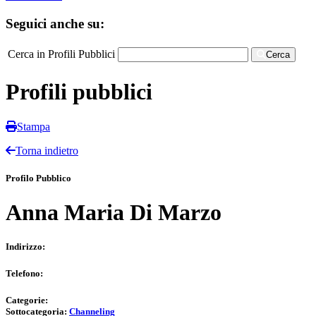
Seguici anche su:
Cerca in Profili Pubblici
Cerca
Profili pubblici
Stampa
Torna indietro
Profilo Pubblico
Anna Maria Di Marzo
Indirizzo:
Telefono:
Categorie:
Sottocategoria:
Channeling