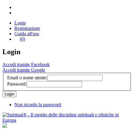
Login
Registrazione
Guida all'uso
(0)
Login
Accedi tramite Facebook
Accedi tramite Google
Email o nome utente:
Password:
Non ricordo la password