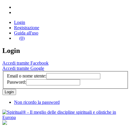
Login
Registrazione
Guida all'uso
(0)
Login
Accedi tramite Facebook
Accedi tramite Google
Email o nome utente:
Password:
Non ricordo la password